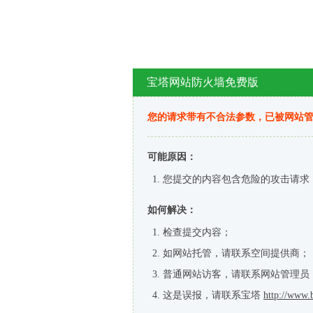
宝塔网站防火墙免费版
您的请求带有不合法参数，已被网站
可能原因：
您提交的内容包含危险的攻击请求
如何解决：
检查提交内容；
如网站托管，请联系空间提供商；
普通网站访客，请联系网站管理员
这是误报，请联系宝塔
http://www.b